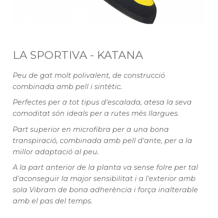
LA SPORTIVA - KATANA
Peu de gat molt polivalent, de construcció
combinada amb pell i sintètic.
Perfectes per a tot tipus d'escalada, atesa la seva
comoditat són ideals per a rutes més llargues.
Part superior en microfibra per a una bona
transpiració, combinada amb pell d'ante, per a la
millor adaptació al peu.
A la part anterior de la planta va sense folre per tal
d'aconseguir la major sensibilitat i a l'exterior amb
sola Vibram de bona adherència i força inalterable
amb el pas del temps.