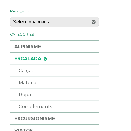
MARQUES
CATEGORIES
ALPINISME
ESCALADA
Calçat
Material
Ropa
Complements
EXCURSIONISME
VIATGE