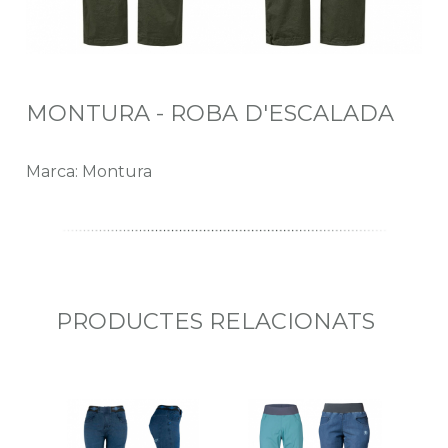
MONTURA - ROBA D'ESCALADA
Marca: Montura
PRODUCTES RELACIONATS