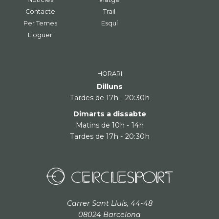
Contacte
Trail
Per Temes
Esquí
Lloguer
HORARI
Dilluns
Tardes de 17h - 20:30h
Dimarts a dissabte
Matins de 10h - 14h
Tardes de 17h - 20:30h
Carrer Sant Lluís, 44-48
08024 Barcelona