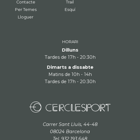
Contacte
Trail
Per Temes
Esquí
Lloguer
HORARI
Dilluns
Tardes de 17h - 20:30h
Dimarts a dissabte
Matins de 10h - 14h
Tardes de 17h - 20:30h
Carrer Sant Lluís, 44-48
08024 Barcelona
Tel. 932 193 648