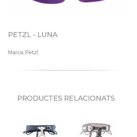
PETZL - LUNA
Marca: Petzl
PRODUCTES RELACIONATS