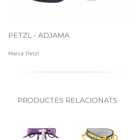
PETZL - ADJAMA
Marca: Petzl
PRODUCTES RELACIONATS