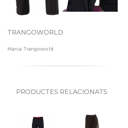
TRANGOWORLD
Marca: Trangoworld
PRODUCTES RELACIONATS