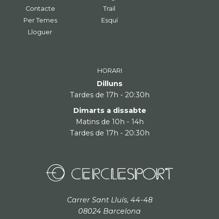
Contacte
Trail
Per Temes
Esquí
Lloguer
HORARI
Dilluns
Tardes de 17h - 20:30h
Dimarts a dissabte
Matins de 10h - 14h
Tardes de 17h - 20:30h
Carrer Sant Lluís, 44-48
08024 Barcelona