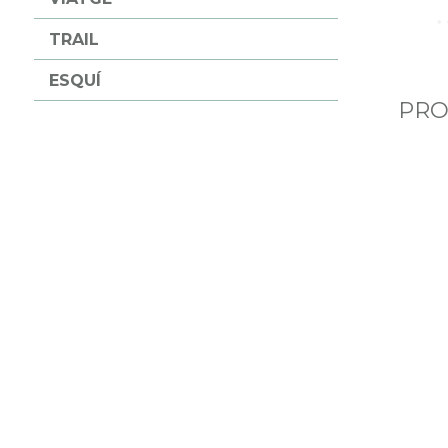
TRAIL
ESQUÍ
PRO