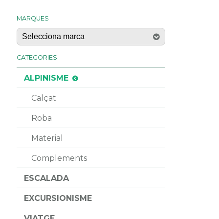
MARQUES
CATEGORIES
ALPINISME
Calçat
Roba
Material
Complements
ESCALADA
EXCURSIONISME
VIATGE