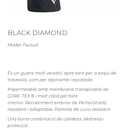
BLACK DIAMOND
Model: Pursuit.
És un guant molt versàtil, apte tant per a esquí de
travessia, com per alpinisme i escalada.
Impermeable amb membrana transpirable de
GORE-TEX ® i molt càlid pel folre
interior. Recobriment exterior de PertexShield,
resistent i adaptable. Palmilla de cuiro resistent.
Una bona combinació de calidesa, destresa i
protecció.