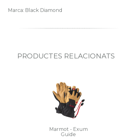
Marca: Black Diamond
PRODUCTES RELACIONATS
Marmot - Exum
Guide