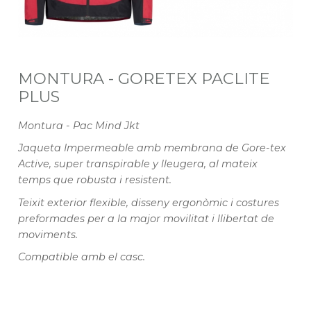
MONTURA - GORETEX PACLITE
PLUS
Montura - Pac Mind Jkt
Jaqueta Impermeable amb membrana de Gore-tex
Active, super transpirable y lleugera, al mateix
temps que robusta i resistent.
Teixit exterior flexible, disseny ergonòmic i costures
preformades per a la major movilitat i llibertat de
moviments.
Compatible amb el casc.