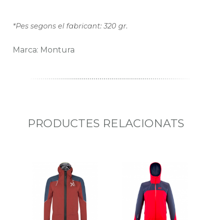
*Pes segons el fabricant: 320 gr.
Marca: Montura
PRODUCTES RELACIONATS