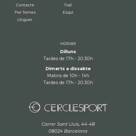
Contacte
Trail
Per Temes
Esquí
Lloguer
HORARI
Dilluns
Tardes de 17h - 20:30h
Dimarts a dissabte
Matins de 10h - 14h
Tardes de 17h - 20:30h
Carrer Sant Lluís, 44-48
08024 Barcelona