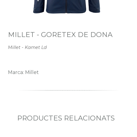
MILLET - GORETEX DE DONA
Millet - Kamet Ld
Marca: Millet
PRODUCTES RELACIONATS