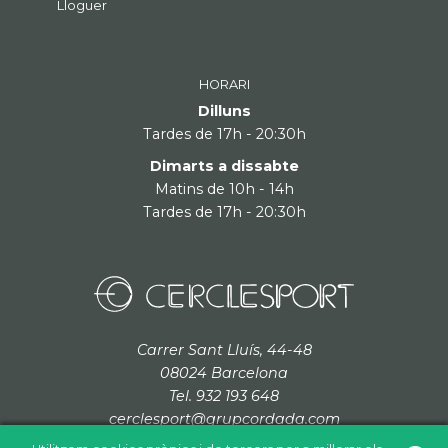
Lloguer
HORARI
Dilluns
Tardes de 17h - 20:30h
Dimarts a dissabte
Matins de 10h - 14h
Tardes de 17h - 20:30h
Carrer Sant Lluís, 44-48
08024 Barcelona
Tel. 932 193 648
cerclesport@grupcordada.com