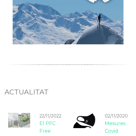
ACTUALITAT
22/11/2022
02/11/2020
El PFC
Mesures
Free
Covid