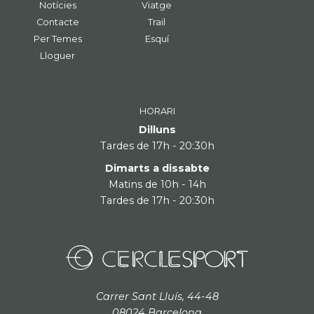
Notícies
Viatge
Contacte
Trail
Per Temes
Esquí
Lloguer
HORARI
Dilluns
Tardes de 17h - 20:30h
Dimarts a dissabte
Matins de 10h - 14h
Tardes de 17h - 20:30h
Carrer Sant Lluís, 44-48
08024 Barcelona